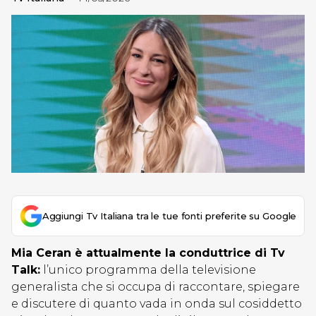
Aggiungi Tv Italiana tra le tue fonti preferite su Google
Mia Ceran è attualmente la conduttrice di Tv
Talk:
l’unico programma della televisione
generalista che si occupa di raccontare, spiegare
e discutere di quanto vada in onda sul cosiddetto