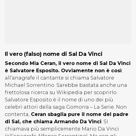
Il vero (falso) nome di Sal Da Vinci
Secondo Mia Ceran, il vero nome di Sal Da Vinci
è Salvatore Esposito. Ovviamente non è così
:
all’anagrafe il cantante si chiama
Salvatore
Michael Sorrentino. Sarebbe bastata anche una
frettolosa ricerca su Wikipedia per scoprirlo.
Salvatore Esposito è il nome di uno dei più
celebri attori della saga Gomorra – La Serie. Non
contenta,
Ceran sbaglia pure il nome del padre
di Sal, che chiama Armando Da Vinci
. SI
chiamava più semplicemente Mario Da Vinci