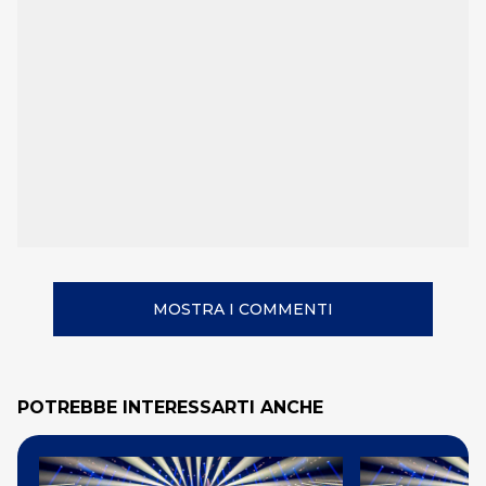
MOSTRA I COMMENTI
POTREBBE INTERESSARTI ANCHE