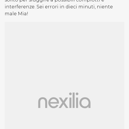
interferenze. Sei errori in dieci minuti, niente
male Mia!