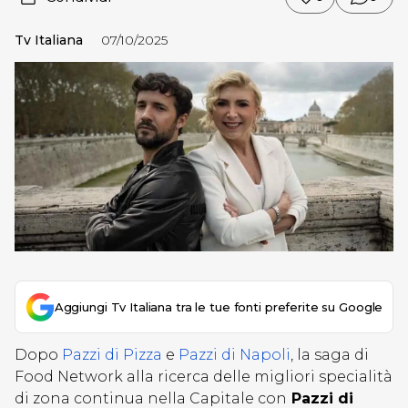
Tv Italiana
07/10/2025
Aggiungi Tv Italiana tra le tue fonti preferite su Google
Dopo
Pazzi di Pizza
e
Pazzi di Napoli
, la saga di
Food Network alla ricerca delle migliori specialità
di zona continua nella Capitale con
Pazzi di