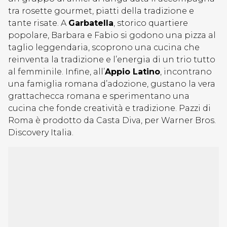
tra rosette gourmet, piatti della tradizione e
tante risate. A
Garbatella
, storico quartiere
popolare, Barbara e Fabio si godono una pizza al
taglio leggendaria, scoprono una cucina che
reinventa la tradizione e l’energia di un trio tutto
al femminile. Infine, all’
Appio Latino
, incontrano
una famiglia romana d’adozione, gustano la vera
grattachecca romana e sperimentano una
cucina che fonde creatività e tradizione. Pazzi di
Roma è prodotto da Casta Diva, per Warner Bros.
Discovery Italia.