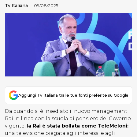
Tv Italiana
09/08/2025
Aggiungi Tv Italiana tra le tue fonti preferite su Google
Da quando si è insediato il nuovo management
Rai in linea con la scuola di pensiero del Governo
vigente,
la Rai è stata bollata come TeleMeloni:
una televisione piegata agli interessi e agli