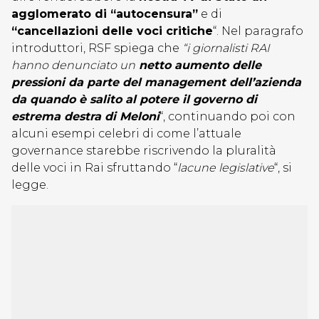
agglomerato di “autocensura”
e di
“cancellazioni delle voci critiche
“. Nel paragrafo
introduttori, RSF spiega che
“i giornalisti RAI
hanno denunciato un
netto aumento delle
pressioni da parte del management dell’azienda
da quando è salito al potere il governo di
estrema destra di Meloni
“, continuando poi con
alcuni esempi celebri di come l’attuale
governance starebbe riscrivendo la pluralità
delle voci in Rai sfruttando “
lacune legislative
“, si
legge.