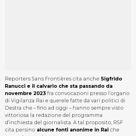
Reporters Sans Frontières cita anche
Sigfrido
Ranucci e il calvario che sta passando da
novembre 2023
fra convocazioni presso l’organo
di Vigilanza Rai e querele fatte da vari politici di
Destra che – fino ad oggi – hanno sempre visto
vittoriosa la redazione del programma
d’inchiesta del giornalista. A tal proposito, RSF
cita persino
alcune fonti anonime in Rai
che