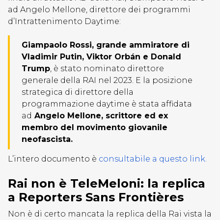
ad Angelo Mellone, direttore dei programmi
d’Intrattenimento Daytime:
Giampaolo Rossi, grande ammiratore di
Vladimir Putin, Viktor Orbán e Donald
Trump
, è stato nominato direttore
generale della RAI nel 2023. E la posizione
strategica di direttore della
programmazione daytime è stata affidata
ad
Angelo Mellone, scrittore ed ex
membro del movimento giovanile
neofascista.
L’intero documento è
consultabile a questo link.
Rai non è TeleMeloni: la replica
a Reporters Sans Frontières
Non è di certo mancata la replica della Rai vista la