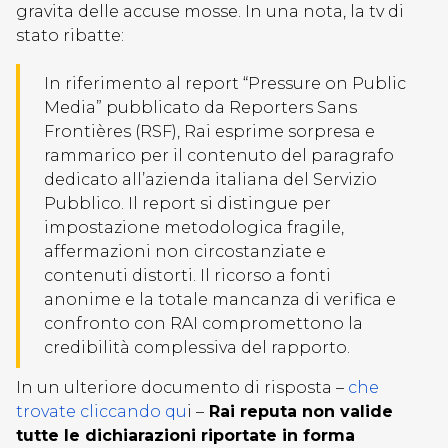
gravita delle accuse mosse. In una nota, la tv di
stato ribatte:
In riferimento al report “Pressure on Public
Media” pubblicato da Reporters Sans
Frontières (RSF), Rai esprime sorpresa e
rammarico per il contenuto del paragrafo
dedicato all’azienda italiana del Servizio
Pubblico. Il report si distingue per
impostazione metodologica fragile,
affermazioni non circostanziate e
contenuti distorti. Il ricorso a fonti
anonime e la totale mancanza di verifica e
confronto con RAI compromettono la
credibilità complessiva del rapporto.
In un ulteriore documento di risposta –
che
trovate cliccando qu
i –
Rai reputa non valide
tutte le dichiarazioni riportate in forma