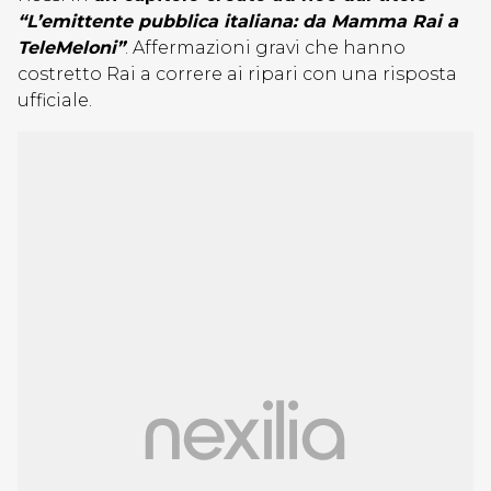
“L’emittente pubblica italiana: da Mamma Rai a
TeleMeloni”
. Affermazioni gravi che hanno
costretto Rai a correre ai ripari con una risposta
ufficiale.