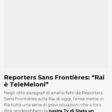
Reporters Sans Frontières: “Rai
è TeleMeloni”
Negli otto paragrafi di analisi fatti da Reporters
Sans Frontières sulla Rai di oggi, l’ente mette in
fila tutta una serie di gravi situazioni che a loro
dire renderebbero la
nostra Tv di Stato un