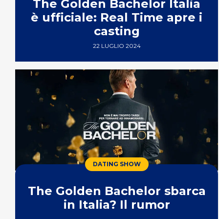
The Golden Bachelor Italia
è ufficiale: Real Time apre i
casting
22 LUGLIO 2024
DATING SHOW
The Golden Bachelor sbarca
in Italia? Il rumor