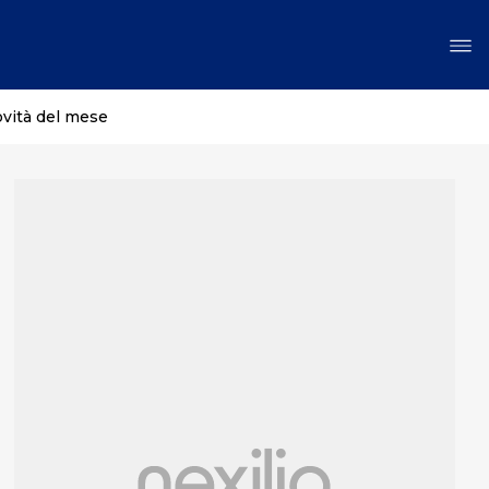
ovità del mese