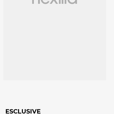
ESCLUSIVE