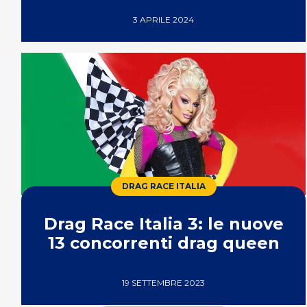
3 APRILE 2024
DRAG RACE ITALIA
Drag Race Italia 3: le nuove
13 concorrenti drag queen
19 SETTEMBRE 2023