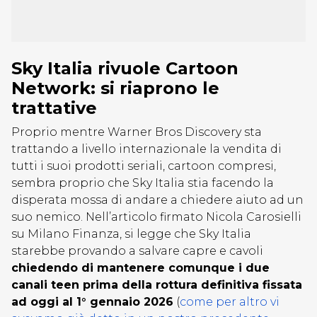
Sky Italia rivuole Cartoon
Network: si riaprono le
trattative
Proprio mentre Warner Bros Discovery sta
trattando a livello internazionale la vendita di
tutti i suoi prodotti seriali, cartoon compresi,
sembra proprio che Sky Italia stia facendo la
disperata mossa di andare a chiedere aiuto ad un
suo nemico. Nell’articolo firmato Nicola Carosielli
su Milano Finanza, si legge che Sky Italia
starebbe provando a salvare capre e cavoli
chiedendo di mantenere comunque i due
canali teen prima della rottura definitiva fissata
ad oggi al 1° gennaio 2026
(
come per altro vi