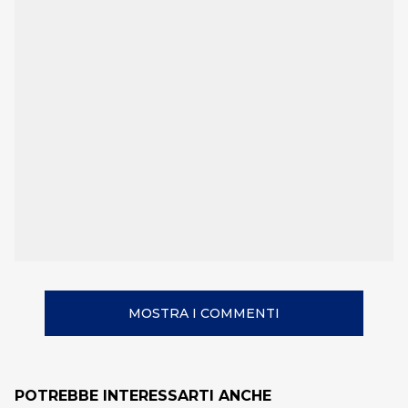
MOSTRA I COMMENTI
POTREBBE INTERESSARTI ANCHE