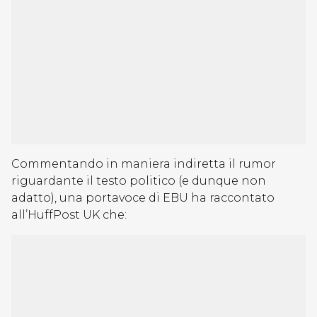
Commentando in maniera indiretta il rumor
riguardante il testo politico (e dunque non
adatto), una portavoce di EBU ha raccontato
all’HuffPost UK che: