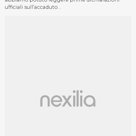
ufficiali sull’accaduto…