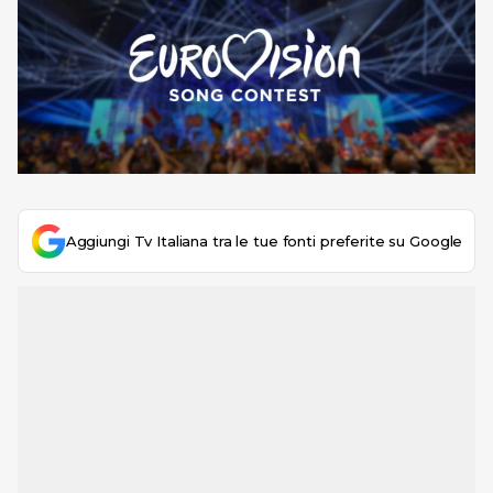
Aggiungi Tv Italiana tra le tue fonti preferite su Google