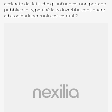
acclarato dai fatti che gli influencer non portano
pubblico in tv, perché la tv dovrebbe continuare
ad assoldarli per ruoli così centrali?