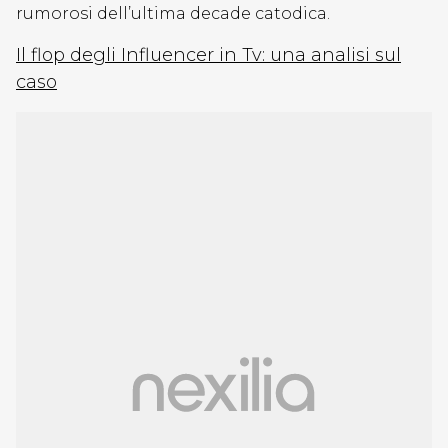
rumorosi dell’ultima decade catodica.
Il flop degli Influencer in Tv: una analisi sul
caso