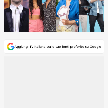
Aggiungi Tv Italiana tra le tue fonti preferite su Google