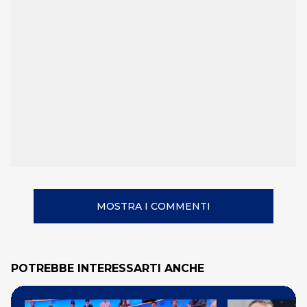
MOSTRA I COMMENTI
POTREBBE INTERESSARTI ANCHE