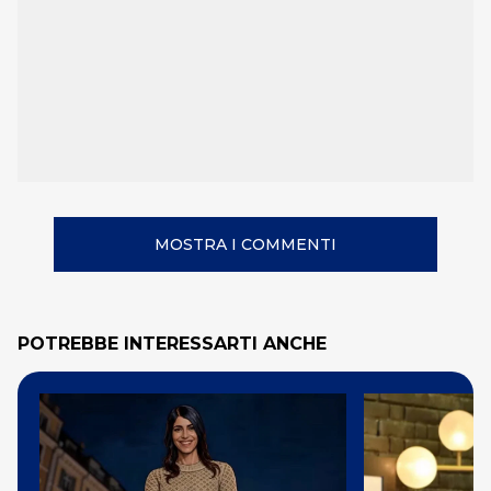
MOSTRA I COMMENTI
POTREBBE INTERESSARTI ANCHE