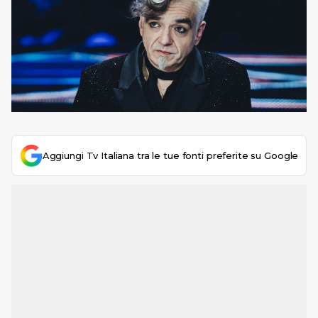
Aggiungi Tv Italiana tra le tue fonti preferite su Google