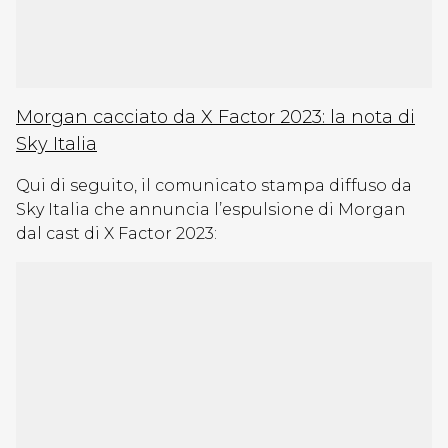
Morgan cacciato da X Factor 2023: la nota di
Sky Italia
Qui di seguito, il comunicato stampa diffuso da
Sky Italia che annuncia l’espulsione di Morgan
dal cast di X Factor 2023: