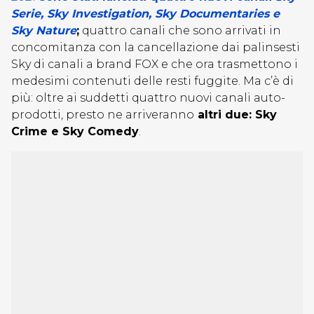
Serie, Sky Investigation, Sky Documentaries e
Sky Nature
;
quattro canali che sono arrivati in
concomitanza con la cancellazione dai palinsesti
Sky di canali a brand FOX e che ora trasmettono i
medesimi contenuti delle resti fuggite. Ma c’è di
più: oltre ai suddetti quattro nuovi canali auto-
prodotti, presto ne arriveranno
altri due: Sky
Crime e Sky Comedy
.