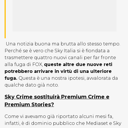
Una notizia buona ma brutta allo stesso tempo.
Perché se è vero che Sky Italia si è fiondata a
trasmettere quattro nuovi canali per far fronte
alla fuga di FOX,
queste altre due nuove reti
potrebbero arrivare in virtù di una ulteriore
fuga.
Questa è una nostra ipotesi, avvalorata da
qualche dato già noto.
Sky Crime sostituirà Premium Crime e
Premium Stories?
Come vi avevamo già riportato alcuni mesi fa,
infatti, è di dominio pubblico che Mediaset e Sky