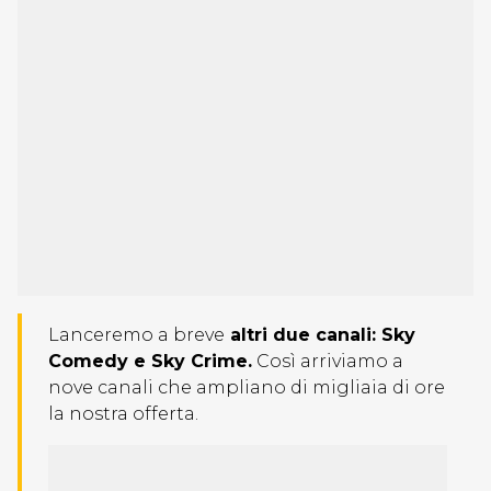
Lanceremo a breve
altri due canali: Sky
Comedy e Sky Crime.
Così arriviamo a
nove canali che ampliano di migliaia di ore
la nostra offerta.