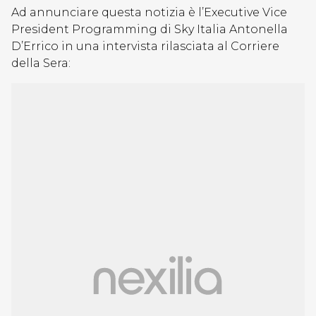
Ad annunciare questa notizia è l’Executive Vice
President Programming di Sky Italia Antonella
D’Errico in una intervista rilasciata al Corriere
della Sera: