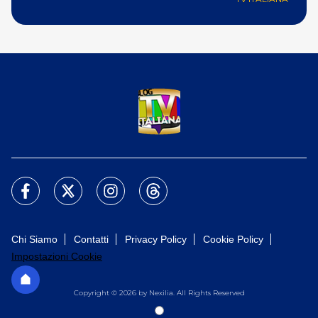
Chi Siamo
Contatti
Privacy Policy
Cookie Policy
Impostazioni Cookie
Copyright © 2026 by Nexilia. All Rights Reserved