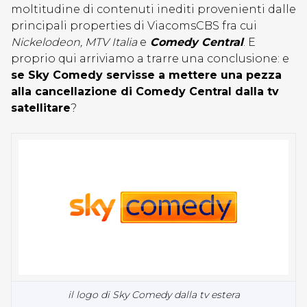
moltitudine di contenuti inediti provenienti dalle
principali properties di ViacomsCBS fra cui
Nickelodeon, MTV Italia
e
Comedy Central
. E
proprio qui arriviamo a trarre una conclusione: e
se Sky Comedy servisse a mettere una pezza
alla cancellazione di Comedy Central dalla tv
satellitare
?
il logo di Sky Comedy dalla tv estera