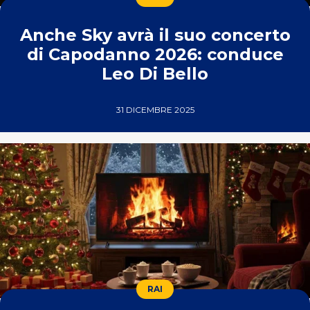
Anche Sky avrà il suo concerto
di Capodanno 2026: conduce
Leo Di Bello
31 DICEMBRE 2025
RAI