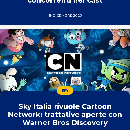
concorrenti nel cast
19 DICEMBRE 2025
SKY
Sky Italia rivuole Cartoon
Network: trattative aperte con
Warner Bros Discovery