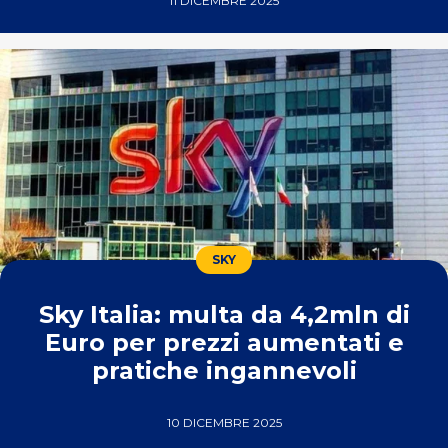
11 DICEMBRE 2025
SKY
Sky Italia: multa da 4,2mln di
Euro per prezzi aumentati e
pratiche ingannevoli
10 DICEMBRE 2025