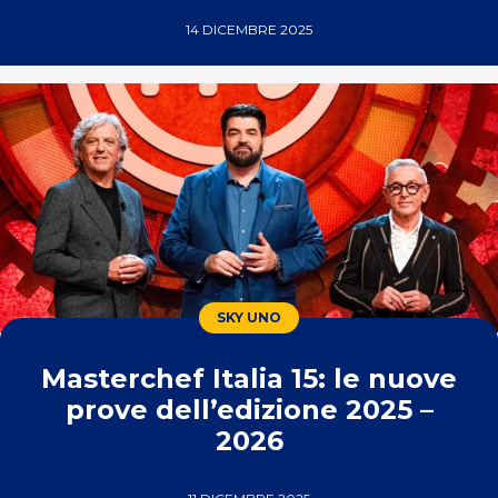
14 DICEMBRE 2025
SKY UNO
Masterchef Italia 15: le nuove
prove dell’edizione 2025 –
2026