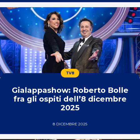
TV8
Gialappashow: Roberto Bolle
fra gli ospiti dell’8 dicembre
2025
8 DICEMBRE 2025