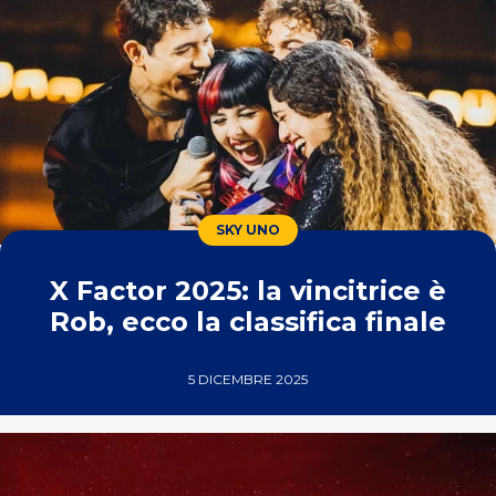
SKY UNO
X Factor 2025: la vincitrice è
Rob, ecco la classifica finale
5 DICEMBRE 2025