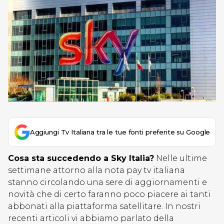
Aggiungi Tv Italiana tra le tue fonti preferite su Google
Cosa sta succedendo a Sky Italia?
Nelle ultime
settimane attorno alla nota pay tv italiana
stanno circolando una sere di aggiornamenti e
novità che di certo faranno poco piacere ai tanti
abbonati alla piattaforma satellitare. In nostri
recenti articoli vi abbiamo parlato della