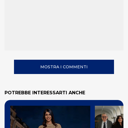
MOSTRA I COMMENTI
POTREBBE INTERESSARTI ANCHE