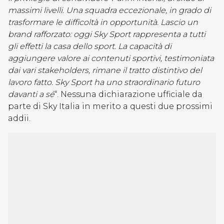
massimi livelli. Una squadra eccezionale, in grado di
trasformare le difficoltà in opportunità. Lascio un
brand rafforzato: oggi Sky Sport rappresenta a tutti
gli effetti la casa dello sport. La capacità di
aggiungere valore ai contenuti sportivi, testimoniata
dai vari stakeholders, rimane il tratto distintivo del
lavoro fatto. Sky Sport ha uno straordinario futuro
davanti a sé
“. Nessuna dichiarazione ufficiale da
parte di Sky Italia in merito a questi due prossimi
addii.