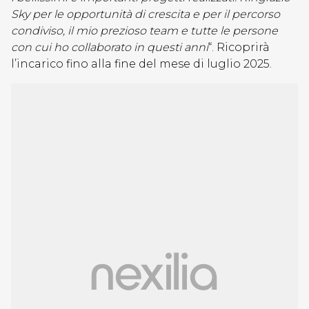
Sky per le opportunità di crescita e per il percorso
condiviso, il mio prezioso team e tutte le persone
con cui ho collaborato in questi anni
“. Ricoprirà
l’incarico fino alla fine del mese di luglio 2025.