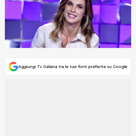
Aggiungi Tv Italiana tra le tue fonti preferite su Google