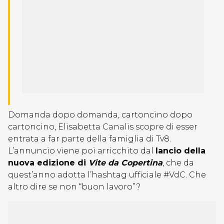
Domanda dopo domanda, cartoncino dopo
cartoncino, Elisabetta Canalis scopre di esser
entrata a far parte della famiglia di Tv8.
L’annuncio viene poi arricchito dal
lancio della
nuova edizione di
Vite da Copertina
, che da
quest’anno adotta l’hashtag ufficiale #VdC. Che
altro dire se non “buon lavoro”?