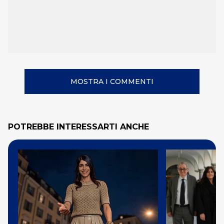
MOSTRA I COMMENTI
POTREBBE INTERESSARTI ANCHE